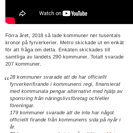
Förra året, 2018 så lade kommuner ner tusentals
kronor på fyrverkerier. Metro skickade ut en enkät
för att fråga om detta. Enkäten skickades till
samtliga av landets 290 kommuner. Totalt svarade
207 kommuner.
28 kommuner svarade att de har officiellt
fyrverkerifirande i kommunens regi, finansierat
med kommunala pengar alternativt med hjälp av
sponsring från näringslivsföretag och/eller
föreningar.
179 kommuner svarade att de inte har något
officiellt firande från kommunens sida på nyår i
år.