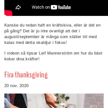
Kanske du redan haft en kräftskiva, eller är det en
på gång? Det är ju inte ovanligt att det i
augusti/september är många som ställer till med
kalas med detta skaldjur i fokus!
I videon så tipsar Leif Mannerström om hur du bäst
kokar dina kräftor!
Fira thanksgiving
20 nov. 2020