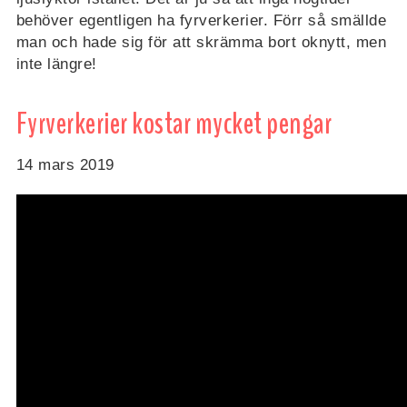
behöver egentligen ha fyrverkerier. Förr så smällde
man och hade sig för att skrämma bort oknytt, men
inte längre!
Fyrverkerier kostar mycket pengar
14 mars 2019