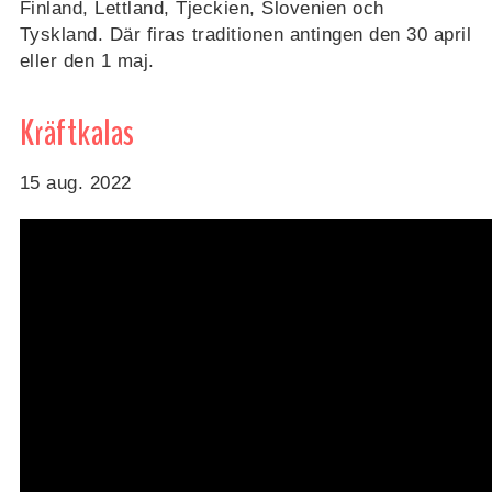
Finland, Lettland, Tjeckien, Slovenien och
Tyskland. Där firas traditionen antingen den 30 april
eller den 1 maj.
Kräftkalas
15 aug. 2022