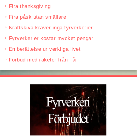
Fira thanksgiving
Fira påsk utan smällare
Kräftskiva kräver inga fyrverkerier
Fyrverkerier kostar mycket pengar
En berättelse ur verkliga livet
Förbud med raketer från i år