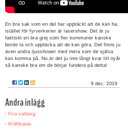
En bra sak som en del har upptäckt att de kan ha,
istället för fyrverkerier är lasershow. Det är ju
faktiskt en bra grej som fler kommuner kanske
borde ta och upptäcka att de kan göra. Det finns ju
även andra ljusshower med mera som de själva
kan komma på. Nu är det ju inte långt kvar till nyår
så kanske bra om de börjar fundera på detta!
9 dec. 2019
Andra inlägg
Fira valborg
Kräftkalas